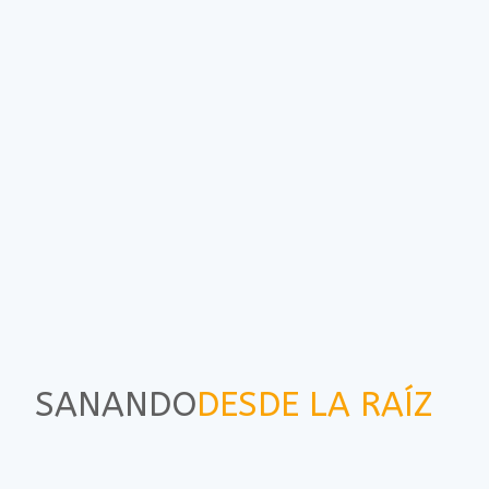
SANANDO
DESDE LA RAÍZ