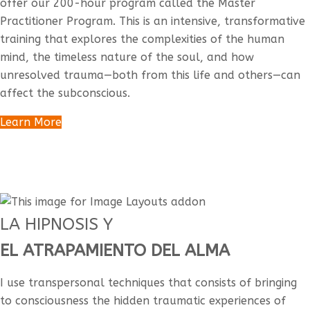
offer our 200-hour program called the Master
Practitioner Program. This is an intensive, transformative
training that explores the complexities of the human
mind, the timeless nature of the soul, and how
unresolved trauma—both from this life and others—can
affect the subconscious.
Learn More
LA HIPNOSIS Y
EL ATRAPAMIENTO DEL ALMA
I use transpersonal techniques that consists of bringing
to consciousness the hidden traumatic experiences of