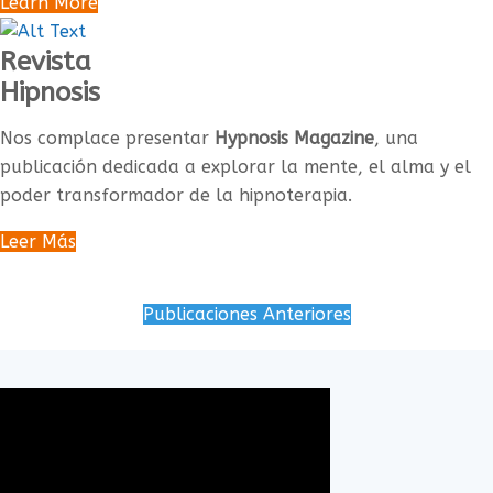
Learn More
Revista
Hipnosis
Nos complace presentar
Hypnosis Magazine
, una
publicación dedicada a explorar la mente, el alma y el
poder transformador de la hipnoterapia.
Leer Más
Publicaciones Anteriores