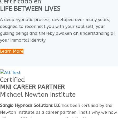
Certificado en
LIFE BETWEEN LIVES
A deep hypnotic process, developed over many years,
designed to reconnect you with your soul self, your
guiding beings and thereby awaken an understanding of
your immortal identity
Learn More
Certified
MNI CAREER PARTNER
Michael Newton Institute
Sangio Hypnosis Solutions LLC
has been certified by the
Newton Institute as a career partner. That’s why we now