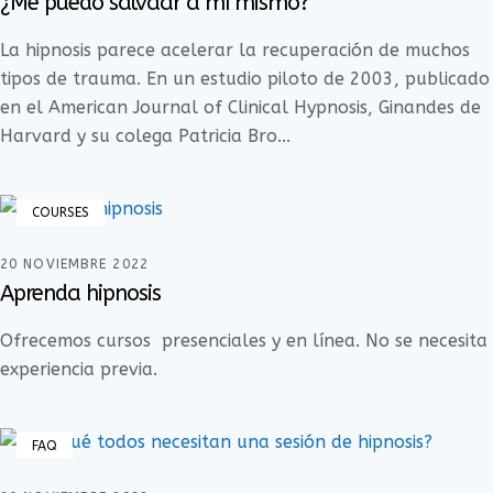
¿Me puedo salvaar a mí mismo?
La hipnosis parece acelerar la recuperación de muchos
tipos de trauma. En un estudio piloto de 2003, publicado
en el American Journal of Clinical Hypnosis, Ginandes de
Harvard y su colega Patricia Bro...
COURSES
20 NOVIEMBRE 2022
Aprenda hipnosis
Ofrecemos cursos presenciales y en línea. No se necesita
experiencia previa.
FAQ