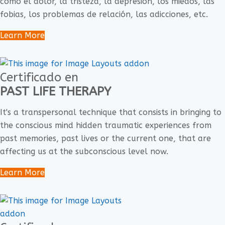
como el dolor, la tristeza, la depresión, los miedos, las
fobias, los problemas de relación, las adicciones, etc.
Learn More
Certificado en
PAST LIFE THERAPY
It's a transpersonal technique that consists in bringing to
the conscious mind hidden traumatic experiences from
past memories, past lives or the current one, that are
affecting us at the subconscious level now.
Learn More