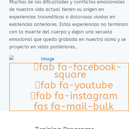
Muchas de las dificultades y conflictos emocionales
de nuestra vida actual tienen su origen en
experiencias traumáticas o dolorosas vividas en
existencias anteriores. Estas experiencias no terminan
con la muerte del cuerpo y dejan una secuela
emocional que queda grabada en nuestra alma y se
proyecta en vidas posteriores..
fab fa-facebook-
square
fab fa-youtube
fab fa-instagram
fas fa-mail-bulk