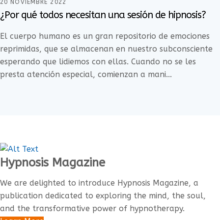
20 NOVIEMBRE 2022
¿Por qué todos necesitan una sesión de hipnosis?
El cuerpo humano es un gran repositorio de emociones
reprimidas, que se almacenan en nuestro subconsciente
esperando que lidiemos con ellas. Cuando no se les
presta atención especial, comienzan a mani...
Hypnosis Magazine
We are delighted to introduce Hypnosis Magazine, a
publication dedicated to exploring the mind, the soul,
and the transformative power of hypnotherapy.