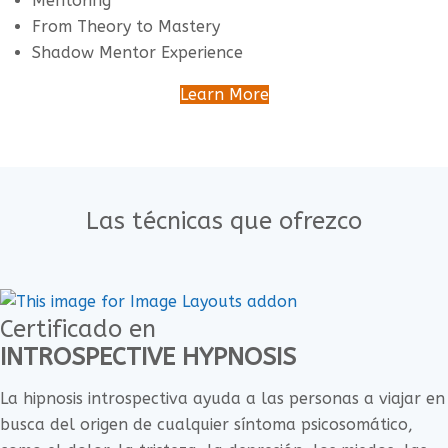
Mentoring
From Theory to Mastery
Shadow Mentor Experience
Learn More
Las técnicas que ofrezco
Certificado en
INTROSPECTIVE HYPNOSIS
La hipnosis introspectiva ayuda a las personas a viajar en
busca del origen de cualquier síntoma psicosomático,