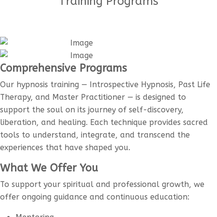
Training Programs
Comprehensive Programs
Our hypnosis training — Introspective Hypnosis, Past Life
Therapy, and Master Practitioner — is designed to
support the soul on its journey of self-discovery,
liberation, and healing. Each technique provides sacred
tools to understand, integrate, and transcend the
experiences that have shaped you.
What We Offer You
To support your spiritual and professional growth, we
offer ongoing guidance and continuous education: